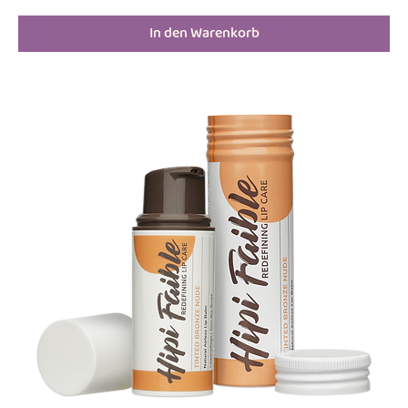
In den Warenkorb