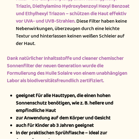
Triazin, Diethylamino Hydroxybenzoyl Hexyl Benzoat
und Ethylhexyl Triazon – schützen die Haut effektiv
vor UVA- und UVB-Strahlen.
Diese Filter haben keine
Nebenwirkungen, überzeugen durch eine leichte
Textur und hinterlassen keinen weißen Schleier auf
der Haut.
Dank natürlicher Inhaltsstoffe und cleaner chemischer
Sonnenfilter der neuen Generation wurde die
Formulierung des Huile Solaire von einem unabhängigen
Labor als biodiversitätsfreundlich zertifiziert.
geeignet für alle Hauttypen, die einen hohen
Sonnenschutz benötigen, wie z. B. hellere und
empfindliche Haut
zur Anwendung auf dem Körper und Gesicht
auch für Kinder ab 3 Jahren geeignet
in der praktischen Sprühflasche – ideal zur